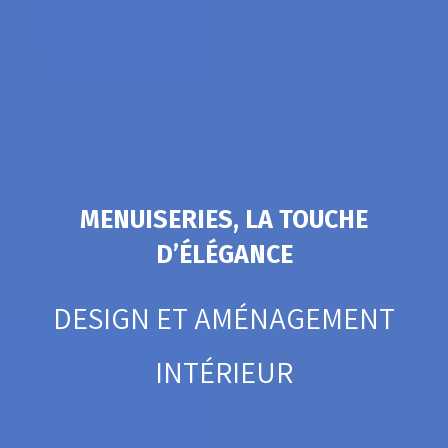
MENUISERIES, LA TOUCHE
D’ÉLÉGANCE
DESIGN ET AMÉNAGEMENT
INTÉRIEUR