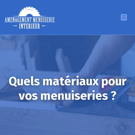
Quels matériaux pour
vos menuiseries ?