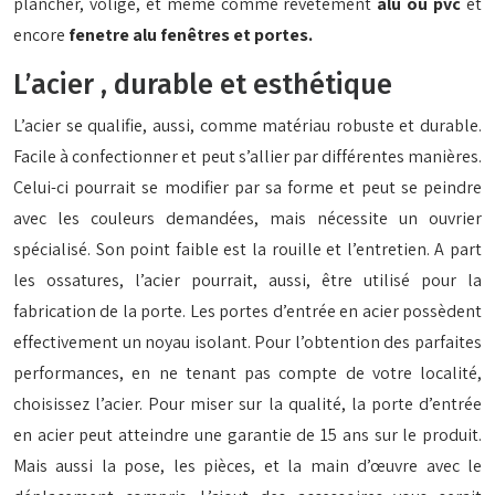
plancher, volige, et même comme revêtement
alu ou pvc
et
encore
fenetre alu fenêtres et portes.
L’acier , durable et esthétique
L’acier se qualifie, aussi, comme matériau robuste et durable.
Facile à confectionner et peut s’allier par différentes manières.
Celui-ci pourrait se modifier par sa forme et peut se peindre
avec les couleurs demandées, mais nécessite un ouvrier
spécialisé. Son point faible est la rouille et l’entretien. A part
les ossatures, l’acier pourrait, aussi, être utilisé pour la
fabrication de la porte. Les portes d’entrée en acier possèdent
effectivement un noyau isolant. Pour l’obtention des parfaites
performances, en ne tenant pas compte de votre localité,
choisissez l’acier. Pour miser sur la qualité, la porte d’entrée
en acier peut atteindre une garantie de 15 ans sur le produit.
Mais aussi la pose, les pièces, et la main d’œuvre avec le