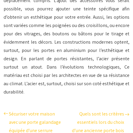
déplacement compris. L’ajout des accessoires vous serait
possible, vous pourrez ajouter une teinte spécifique afin
d’obtenir un esthétique pour votre entrée. Aussi, les options
sont variées comme les poignées ou des croisillons, ou encore
pour des vitrages, des boutons ou bâtons pour le tirage et
évidemment les décors. Les constructions modernes optent,
surtout, pour les portes en aluminium pour l’esthétique et
design. En parlant de portes résistantes, l’acier présente
surtout un atout. Dans l’évolutions technologiques, Ce
matériau est choisi par les architectes en vue de sa résistance
au climat. L’acier est, surtout, choisi sur son coté esthétique et
durabilité.
Sécuriser votre maison
Quels sont les critères
avec une porte galandage
essentiels lors du choix
équipée d’une serrure
d’une ancienne porte bois