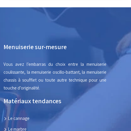
Menuiserie sur-mesure
Vous avez l’embarras du choix entre la menuiserie
coulissante, la menuiserie oscillo-battant, la menuiserie
chassis à soufflet ou toute autre technique pour une
touche d’originalité.
Matériaux tendances
Le cannage
Le marbre