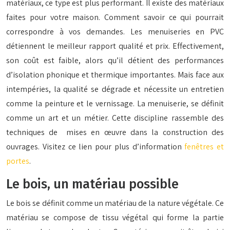
matériaux, ce type est plus performant. Il existe des matériaux
faites pour votre maison. Comment savoir ce qui pourrait
correspondre à vos demandes. Les menuiseries en PVC
détiennent le meilleur rapport qualité et prix. Effectivement,
son coût est faible, alors qu’il détient des performances
d’isolation phonique et thermique importantes. Mais face aux
intempéries, la qualité se dégrade et nécessite un entretien
comme la peinture et le vernissage. La menuiserie, se définit
comme un art et un métier. Cette discipline rassemble des
techniques de mises en œuvre dans la construction des
ouvrages. Visitez ce lien pour plus d’information
fenêtres et
portes
.
Le bois, un matériau possible
Le bois se définit comme un matériau de la nature végétale. Ce
matériau se compose de tissu végétal qui forme la partie