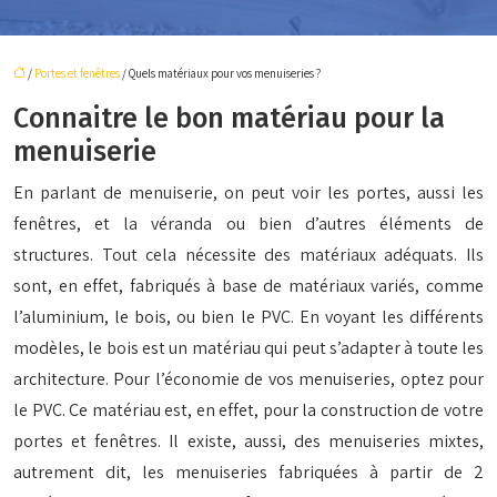
/
Portes et fenêtres
/ Quels matériaux pour vos menuiseries ?
Connaitre le bon matériau pour la
menuiserie
En parlant de menuiserie, on peut voir les portes, aussi les
fenêtres, et la véranda ou bien d’autres éléments de
structures. Tout cela nécessite des matériaux adéquats. Ils
sont, en effet, fabriqués à base de matériaux variés, comme
l’aluminium, le bois, ou bien le PVC. En voyant les différents
modèles, le bois est un matériau qui peut s’adapter à toute les
architecture. Pour l’économie de vos menuiseries, optez pour
le PVC. Ce matériau est, en effet, pour la construction de votre
portes et fenêtres. Il existe, aussi, des menuiseries mixtes,
autrement dit, les menuiseries fabriquées à partir de 2