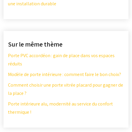
une installation durable
Sur le même thème
Porte PVC accordéon : gain de place dans vos espaces
réduits
Modèle de porte intérieure : comment faire le bon choix?
Comment choisir une porte vitrée placard pour gagner de
la place ?
Porte intérieure alu, modernité au service du confort
thermique !