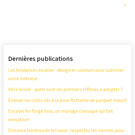
?
Dernières publications
Les tendances escalier : design et couleurs pour sublimer
votre intérieur
Vitre brisée : quels sont les premiers réflexes à adopter ?
Évaluer les coûts liés à la pose flottante de parquet massif
Escalier fer forgé bois, un mariage classique qui fait
sensation!
Distance lambourde terrasse : respectez les normes pour