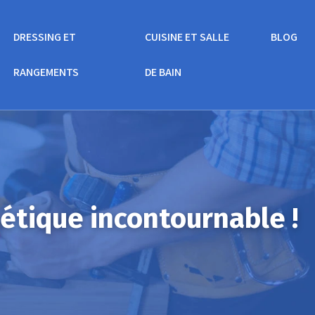
DRESSING ET
CUISINE ET SALLE
BLOG
RANGEMENTS
DE BAIN
hétique incontournable !