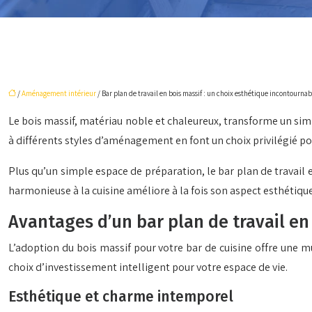
/
Aménagement intérieur
/ Bar plan de travail en bois massif : un choix esthétique incontournab
Le bois massif, matériau noble et chaleureux, transforme un sim
à différents styles d’aménagement en font un choix privilégié po
Plus qu’un simple espace de préparation, le bar plan de travail 
harmonieuse à la cuisine améliore à la fois son aspect esthétiq
Avantages d’un bar plan de travail en
L’adoption du bois massif pour votre bar de cuisine offre une mu
choix d’investissement intelligent pour votre espace de vie.
Esthétique et charme intemporel