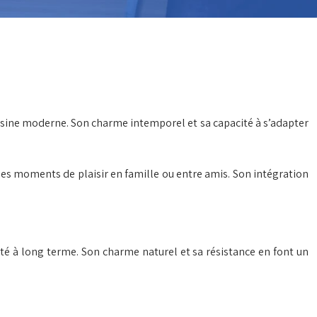
uisine moderne. Son charme intemporel et sa capacité à s’adapter
 des moments de plaisir en famille ou entre amis. Son intégration
lité à long terme. Son charme naturel et sa résistance en font un