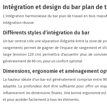
Intégration et design du bar plan de t
L’intégration harmonieuse du bar plan de travail en bois massif 
intégration réussie.
Différents styles d’intégration du bar
Un bar central crée une séparation élégante entre la zone de prép
rangements permet de gagner de l’espace de rangement et d’opti
large (environ 120 cm) permettra d’accueillir plus de convive
généralement de 60 cm, pour un confort optimal.
Dimensions, ergonomie et aménagement op
La hauteur idéale d’un bar est généralement comprise entre 90 
adaptée. La profondeur doit être suffisante pour offrir un es
influenceront les dimensions finales. Une bonne ergonomie est es
et pour accéder facilement à tous les éléments.