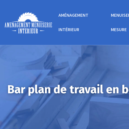
AMÉNAGEMENT
MENUISE
INTÉRIEUR
MESURE
Bar plan de travail en 