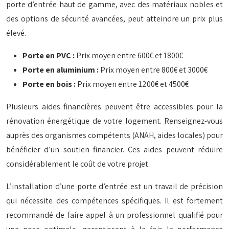
porte d’entrée haut de gamme, avec des matériaux nobles et
des options de sécurité avancées, peut atteindre un prix plus
élevé.
Porte en PVC :
Prix moyen entre 600€ et 1800€
Porte en aluminium :
Prix moyen entre 800€ et 3000€
Porte en bois :
Prix moyen entre 1200€ et 4500€
Plusieurs aides financières peuvent être accessibles pour la
rénovation énergétique de votre logement. Renseignez-vous
auprès des organismes compétents (ANAH, aides locales) pour
bénéficier d’un soutien financier. Ces aides peuvent réduire
considérablement le coût de votre projet.
L’installation d’une porte d’entrée est un travail de précision
qui nécessite des compétences spécifiques. Il est fortement
recommandé de faire appel à un professionnel qualifié pour