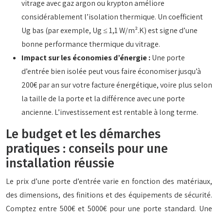
vitrage avec gaz argon ou krypton améliore
considérablement l’isolation thermique. Un coefficient
Ug bas (par exemple, Ug ≤ 1,1 W/m².K) est signe d’une
bonne performance thermique du vitrage.
Impact sur les économies d’énergie :
Une porte
d’entrée bien isolée peut vous faire économiser jusqu’à
200€ par an sur votre facture énergétique, voire plus selon
la taille de la porte et la différence avec une porte
ancienne. L’investissement est rentable à long terme.
Le budget et les démarches
pratiques : conseils pour une
installation réussie
Le prix d’une porte d’entrée varie en fonction des matériaux,
des dimensions, des finitions et des équipements de sécurité.
Comptez entre 500€ et 5000€ pour une porte standard. Une