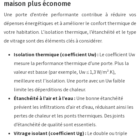
maison plus économe
Une porte d’entrée performante contribue à réduire vos
dépenses énergétiques et à améliorer le confort thermique de
votre habitation. L’isolation thermique, l’étanchéité et le type
de vitrage sont des éléments clés à considérer.
Isolation thermique (coefficient Uw) :
Le coefficient Uw
mesure la performance thermique d’une porte. Plus la
valeur est basse (par exemple, Uw ≤ 1,3 W/m².K),
meilleure est l’isolation. Une porte avec un Uw faible
limite les déperditions de chaleur.
Étanchéité à l’air et à l’eau :
Une bonne étanchéité
prévient les infiltrations d’air et d’eau, réduisant ainsi les
pertes de chaleur et les ponts thermiques. Des joints
d’étanchéité de qualité sont essentiels.
Vitrage isolant (coefficient Ug) :
Le double ou triple