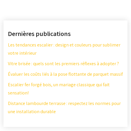
Dernières publications
Les tendances escalier : design et couleurs pour sublimer
votre intérieur
Vitre brisée : quels sont les premiers réflexes à adopter ?
Évaluer les coûts liés à la pose flottante de parquet massif
Escalier fer forgé bois, un mariage classique qui fait
sensation!
Distance lambourde terrasse : respectez les normes pour
une installation durable