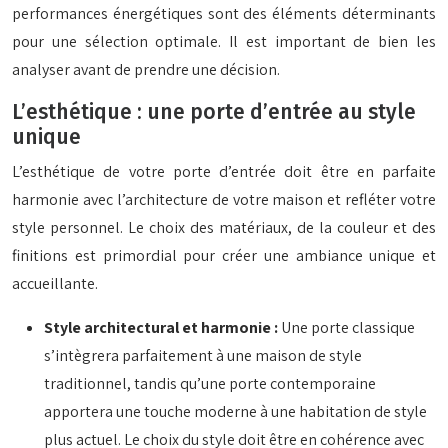
performances énergétiques sont des éléments déterminants
pour une sélection optimale. Il est important de bien les
analyser avant de prendre une décision.
L’esthétique : une porte d’entrée au style
unique
L’esthétique de votre porte d’entrée doit être en parfaite
harmonie avec l’architecture de votre maison et refléter votre
style personnel. Le choix des matériaux, de la couleur et des
finitions est primordial pour créer une ambiance unique et
accueillante.
Style architectural et harmonie :
Une porte classique
s’intègrera parfaitement à une maison de style
traditionnel, tandis qu’une porte contemporaine
apportera une touche moderne à une habitation de style
plus actuel. Le choix du style doit être en cohérence avec