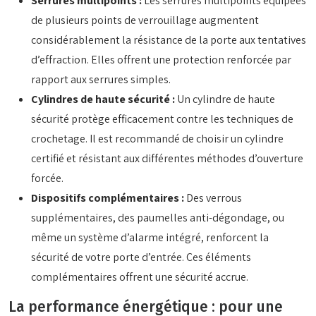
Serrures multipoints :
Les serrures multipoints équipées
de plusieurs points de verrouillage augmentent
considérablement la résistance de la porte aux tentatives
d’effraction. Elles offrent une protection renforcée par
rapport aux serrures simples.
Cylindres de haute sécurité :
Un cylindre de haute
sécurité protège efficacement contre les techniques de
crochetage. Il est recommandé de choisir un cylindre
certifié et résistant aux différentes méthodes d’ouverture
forcée.
Dispositifs complémentaires :
Des verrous
supplémentaires, des paumelles anti-dégondage, ou
même un système d’alarme intégré, renforcent la
sécurité de votre porte d’entrée. Ces éléments
complémentaires offrent une sécurité accrue.
La performance énergétique : pour une