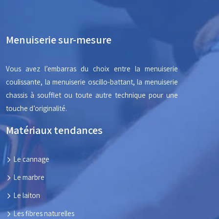
Menuiserie sur-mesure
Vous avez l’embarras du choix entre la menuiserie
coulissante, la menuiserie oscillo-battant, la menuiserie
chassis à soufflet ou toute autre technique pour une
touche d’originalité.
Matériaux tendances
Le cannage
Le marbre
Le laiton
Les fibres naturelles