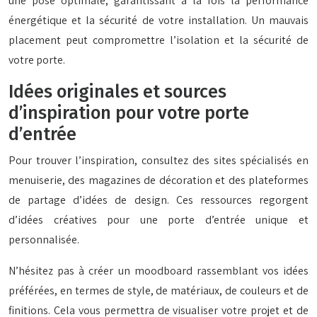
une pose optimale, garantissant à la fois la performance
énergétique et la sécurité de votre installation. Un mauvais
placement peut compromettre l’isolation et la sécurité de
votre porte.
Idées originales et sources
d’inspiration pour votre porte
d’entrée
Pour trouver l’inspiration, consultez des sites spécialisés en
menuiserie, des magazines de décoration et des plateformes
de partage d’idées de design. Ces ressources regorgent
d’idées créatives pour une porte d’entrée unique et
personnalisée.
N’hésitez pas à créer un moodboard rassemblant vos idées
préférées, en termes de style, de matériaux, de couleurs et de
finitions. Cela vous permettra de visualiser votre projet et de