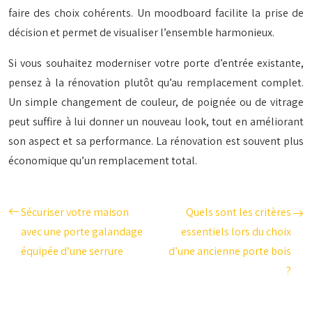
faire des choix cohérents. Un moodboard facilite la prise de
décision et permet de visualiser l’ensemble harmonieux.
Si vous souhaitez moderniser votre porte d’entrée existante,
pensez à la rénovation plutôt qu’au remplacement complet.
Un simple changement de couleur, de poignée ou de vitrage
peut suffire à lui donner un nouveau look, tout en améliorant
son aspect et sa performance. La rénovation est souvent plus
économique qu’un remplacement total.
Sécuriser votre maison
Quels sont les critères
avec une porte galandage
essentiels lors du choix
équipée d’une serrure
d’une ancienne porte bois
?