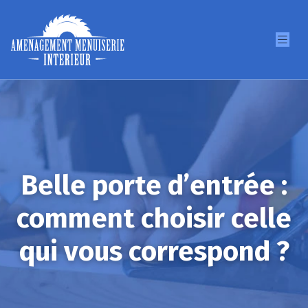
Belle porte d’entrée :
comment choisir celle
qui vous correspond ?