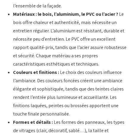
l’ensemble de la façade.
Matériaux : le bois, l’aluminium, le PVC ou l’acier ?
Le
bois offre chaleur et authenticité, mais nécessite un
entretien régulier. L’aluminium est résistant, durable et
nécessite peu d’entretien. Le PVC offre un excellent
rapport qualité-prix, tandis que l’acier assure robustesse
et sécurité. Chaque matériau a ses propres
caractéristiques esthétiques et techniques.
Couleurs et finitions :
Le choix des couleurs influence
l’ambiance. Des couleurs foncées créent une ambiance
élégante et sophistiquée, tandis que des teintes claires
rendent l’entrée plus lumineuse et accueillante. Les
finitions laquées, peintes ou brossées apportent une
touche finale personnalisée.
Formes et détails :
Les formes des panneaux, les types
de vitrages (clair, décoratif, sablé…), la taille et