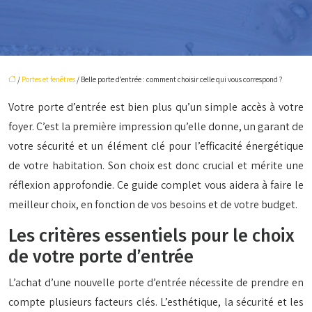
/
Portes et fenêtres
/ Belle porte d’entrée : comment choisir celle qui vous correspond ?
Votre porte d’entrée est bien plus qu’un simple accès à votre
foyer. C’est la première impression qu’elle donne, un garant de
votre sécurité et un élément clé pour l’efficacité énergétique
de votre habitation. Son choix est donc crucial et mérite une
réflexion approfondie. Ce guide complet vous aidera à faire le
meilleur choix, en fonction de vos besoins et de votre budget.
Les critères essentiels pour le choix
de votre porte d’entrée
L’achat d’une nouvelle porte d’entrée nécessite de prendre en
compte plusieurs facteurs clés. L’esthétique, la sécurité et les