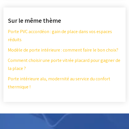
Sur le même thème
Porte PVC accordéon : gain de place dans vos espaces
réduits
Modèle de porte intérieure : comment faire le bon choix?
Comment choisir une porte vitrée placard pour gagner de
la place ?
Porte intérieure alu, modernité au service du confort
thermique !