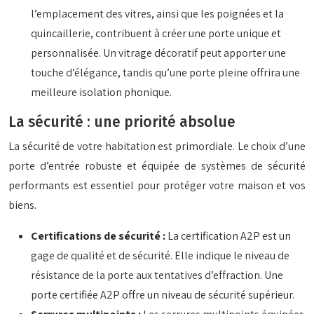
l’emplacement des vitres, ainsi que les poignées et la
quincaillerie, contribuent à créer une porte unique et
personnalisée. Un vitrage décoratif peut apporter une
touche d’élégance, tandis qu’une porte pleine offrira une
meilleure isolation phonique.
La sécurité : une priorité absolue
La sécurité de votre habitation est primordiale. Le choix d’une
porte d’entrée robuste et équipée de systèmes de sécurité
performants est essentiel pour protéger votre maison et vos
biens.
Certifications de sécurité :
La certification A2P est un
gage de qualité et de sécurité. Elle indique le niveau de
résistance de la porte aux tentatives d’effraction. Une
porte certifiée A2P offre un niveau de sécurité supérieur.