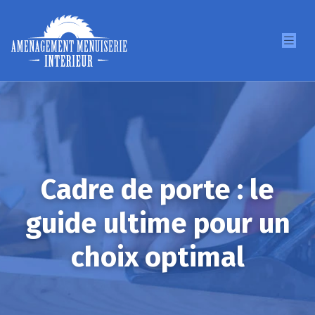
Cadre de porte : le
guide ultime pour un
choix optimal