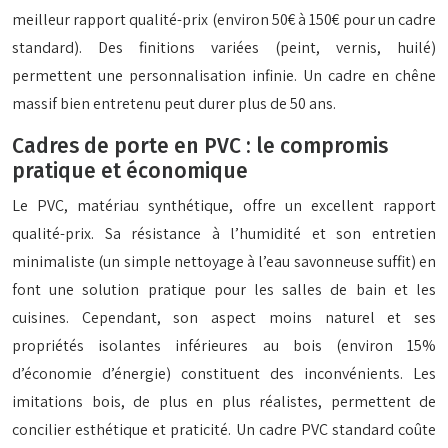
meilleur rapport qualité-prix (environ 50€ à 150€ pour un cadre
standard). Des finitions variées (peint, vernis, huilé)
permettent une personnalisation infinie. Un cadre en chêne
massif bien entretenu peut durer plus de 50 ans.
Cadres de porte en PVC : le compromis
pratique et économique
Le PVC, matériau synthétique, offre un excellent rapport
qualité-prix. Sa résistance à l’humidité et son entretien
minimaliste (un simple nettoyage à l’eau savonneuse suffit) en
font une solution pratique pour les salles de bain et les
cuisines. Cependant, son aspect moins naturel et ses
propriétés isolantes inférieures au bois (environ 15%
d’économie d’énergie) constituent des inconvénients. Les
imitations bois, de plus en plus réalistes, permettent de
concilier esthétique et praticité. Un cadre PVC standard coûte