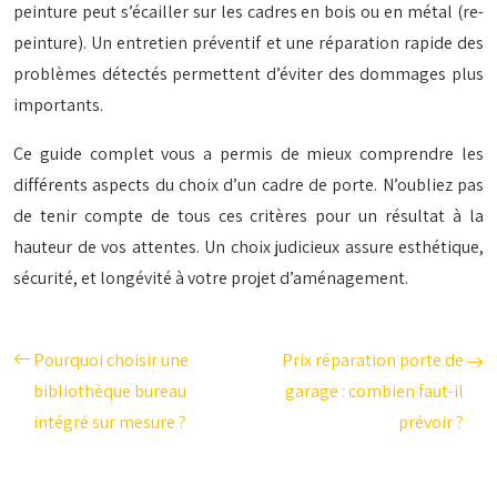
peinture peut s’écailler sur les cadres en bois ou en métal (re-
peinture). Un entretien préventif et une réparation rapide des
problèmes détectés permettent d’éviter des dommages plus
importants.
Ce guide complet vous a permis de mieux comprendre les
différents aspects du choix d’un cadre de porte. N’oubliez pas
de tenir compte de tous ces critères pour un résultat à la
hauteur de vos attentes. Un choix judicieux assure esthétique,
sécurité, et longévité à votre projet d’aménagement.
Pourquoi choisir une
Prix réparation porte de
bibliothèque bureau
garage : combien faut-il
intégré sur mesure ?
prévoir ?