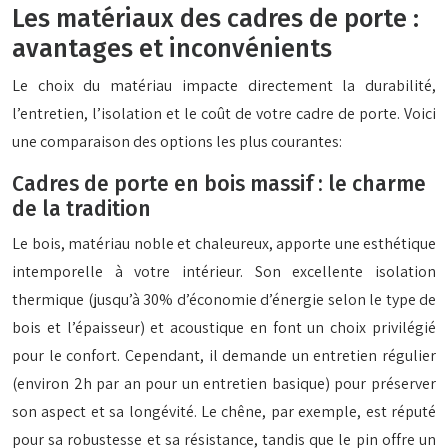
Les matériaux des cadres de porte :
avantages et inconvénients
Le choix du matériau impacte directement la durabilité,
l’entretien, l’isolation et le coût de votre cadre de porte. Voici
une comparaison des options les plus courantes:
Cadres de porte en bois massif : le charme
de la tradition
Le bois, matériau noble et chaleureux, apporte une esthétique
intemporelle à votre intérieur. Son excellente isolation
thermique (jusqu’à 30% d’économie d’énergie selon le type de
bois et l’épaisseur) et acoustique en font un choix privilégié
pour le confort. Cependant, il demande un entretien régulier
(environ 2h par an pour un entretien basique) pour préserver
son aspect et sa longévité. Le chêne, par exemple, est réputé
pour sa robustesse et sa résistance, tandis que le pin offre un