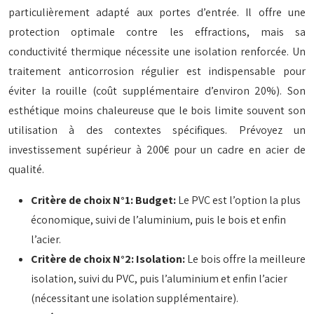
particulièrement adapté aux portes d’entrée. Il offre une
protection optimale contre les effractions, mais sa
conductivité thermique nécessite une isolation renforcée. Un
traitement anticorrosion régulier est indispensable pour
éviter la rouille (coût supplémentaire d’environ 20%). Son
esthétique moins chaleureuse que le bois limite souvent son
utilisation à des contextes spécifiques. Prévoyez un
investissement supérieur à 200€ pour un cadre en acier de
qualité.
Critère de choix N°1: Budget:
Le PVC est l’option la plus
économique, suivi de l’aluminium, puis le bois et enfin
l’acier.
Critère de choix N°2: Isolation:
Le bois offre la meilleure
isolation, suivi du PVC, puis l’aluminium et enfin l’acier
(nécessitant une isolation supplémentaire).