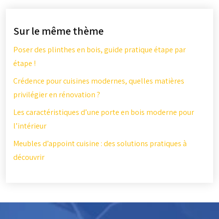
Sur le même thème
Poser des plinthes en bois, guide pratique étape par
étape !
Crédence pour cuisines modernes, quelles matières
privilégier en rénovation ?
Les caractéristiques d’une porte en bois moderne pour
l’intérieur
Meubles d’appoint cuisine : des solutions pratiques à
découvrir