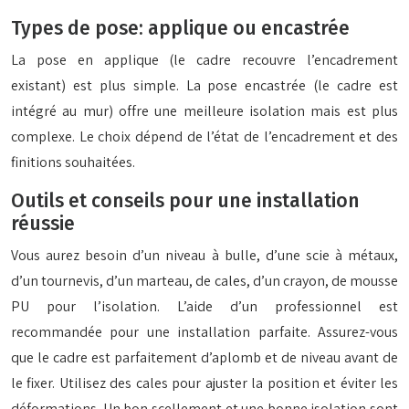
Types de pose: applique ou encastrée
La pose en applique (le cadre recouvre l’encadrement
existant) est plus simple. La pose encastrée (le cadre est
intégré au mur) offre une meilleure isolation mais est plus
complexe. Le choix dépend de l’état de l’encadrement et des
finitions souhaitées.
Outils et conseils pour une installation
réussie
Vous aurez besoin d’un niveau à bulle, d’une scie à métaux,
d’un tournevis, d’un marteau, de cales, d’un crayon, de mousse
PU pour l’isolation. L’aide d’un professionnel est
recommandée pour une installation parfaite. Assurez-vous
que le cadre est parfaitement d’aplomb et de niveau avant de
le fixer. Utilisez des cales pour ajuster la position et éviter les
déformations. Un bon scellement et une bonne isolation sont