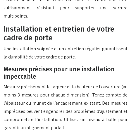
suffisamment résistant pour supporter une serrure
multipoints.
Installation et entretien de votre
cadre de porte
Une installation soignée et un entretien régulier garantissent
la durabilité de votre cadre de porte.
Mesures précises pour une installation
impeccable
Mesurez précisément la largeur et la hauteur de l’ouverture (au
moins 3 mesures pour chaque dimension). Tenez compte de
l’épaisseur du mur et de l’encadrement existant. Des mesures
imprécises peuvent engendrer des problèmes d’ajustement et
compromettre l’installation. Utilisez un niveau à bulle pour
garantir un alignement parfait.