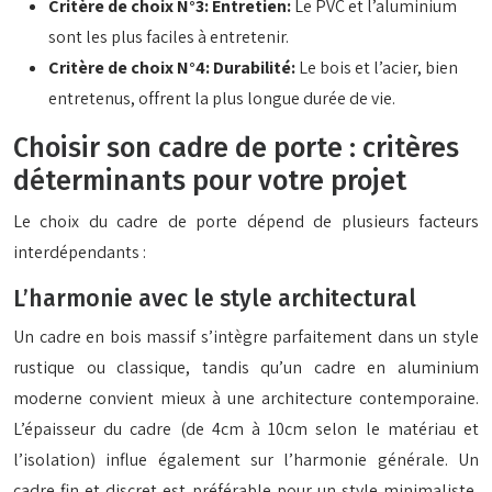
Critère de choix N°3: Entretien:
Le PVC et l’aluminium
sont les plus faciles à entretenir.
Critère de choix N°4: Durabilité:
Le bois et l’acier, bien
entretenus, offrent la plus longue durée de vie.
Choisir son cadre de porte : critères
déterminants pour votre projet
Le choix du cadre de porte dépend de plusieurs facteurs
interdépendants :
L’harmonie avec le style architectural
Un cadre en bois massif s’intègre parfaitement dans un style
rustique ou classique, tandis qu’un cadre en aluminium
moderne convient mieux à une architecture contemporaine.
L’épaisseur du cadre (de 4cm à 10cm selon le matériau et
l’isolation) influe également sur l’harmonie générale. Un
cadre fin et discret est préférable pour un style minimaliste,