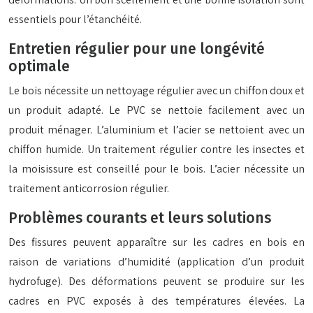
essentiels pour l’étanchéité.
Entretien régulier pour une longévité
optimale
Le bois nécessite un nettoyage régulier avec un chiffon doux et
un produit adapté. Le PVC se nettoie facilement avec un
produit ménager. L’aluminium et l’acier se nettoient avec un
chiffon humide. Un traitement régulier contre les insectes et
la moisissure est conseillé pour le bois. L’acier nécessite un
traitement anticorrosion régulier.
Problèmes courants et leurs solutions
Des fissures peuvent apparaître sur les cadres en bois en
raison de variations d’humidité (application d’un produit
hydrofuge). Des déformations peuvent se produire sur les
cadres en PVC exposés à des températures élevées. La