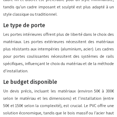
tandis qu’un cadre imposant et sculpté est plus adapté à un
style classique ou traditionnel.
Le type de porte
Les portes intérieures offrent plus de liberté dans le choix des
matériaux. Les portes extérieures nécessitent des matériaux
plus résistants aux intempéries (aluminium, acier). Les cadres
pour portes coulissantes nécessitent des systèmes de rails
spécifiques, influençant le choix du matériau et de la méthode
d’installation.
Le budget disponible
Un devis précis, incluant les matériaux (environ 50€ à 300€
selon le matériau et les dimensions) et l’installation (entre
50€ et 150€ selon la complexité), est crucial. Le PVC offre une
solution économique, tandis que le bois massif ou l’acier haut