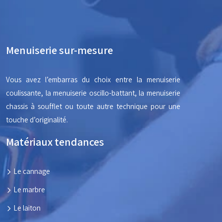
Menuiserie sur-mesure
Vous avez l’embarras du choix entre la menuiserie
coulissante, la menuiserie oscillo-battant, la menuiserie
chassis à soufflet ou toute autre technique pour une
touche d’originalité.
Matériaux tendances
Le cannage
Le marbre
Le laiton