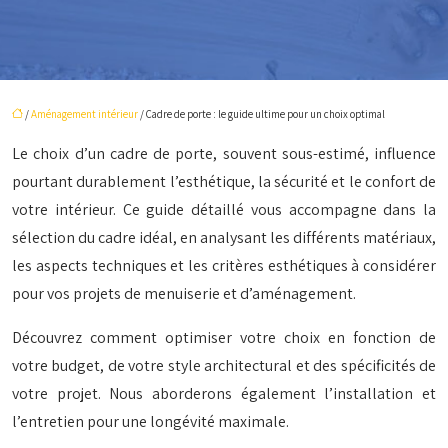
/
Aménagement intérieur
/ Cadre de porte : le guide ultime pour un choix optimal
Le choix d’un cadre de porte, souvent sous-estimé, influence
pourtant durablement l’esthétique, la sécurité et le confort de
votre intérieur. Ce guide détaillé vous accompagne dans la
sélection du cadre idéal, en analysant les différents matériaux,
les aspects techniques et les critères esthétiques à considérer
pour vos projets de menuiserie et d’aménagement.
Découvrez comment optimiser votre choix en fonction de
votre budget, de votre style architectural et des spécificités de
votre projet. Nous aborderons également l’installation et
l’entretien pour une longévité maximale.