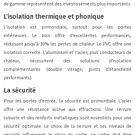
de gamme représentent des investissements plus importants.
L’isolation thermique et phonique
L’isolation est primordiale, surtout pour les portes
extérieures. Le bois offre d’excellentes performances,
réduisant jusqu’à 30% les pertes de chaleur. Le PVC offre une
isolation correcte. L’aluminium et l’acier, plus conducteurs de
chaleur, nécessitent des solutions d’isolation
complémentaires (double vitrage, joints d’étanchéité
performants).
La sécurité
Pour les portes d’entrée, la sécurité est primordiale. L’acier
offre une résistance accrue aux effractions. Une serrure
robuste et des renforts métalliques sont essentiels pour une
sécurité optimale. Le choix de la serrure et ses niveaux de
sécurité influencent le choix du cadre. Le cadre doit être