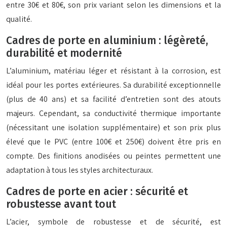
entre 30€ et 80€, son prix variant selon les dimensions et la
qualité.
Cadres de porte en aluminium : légèreté,
durabilité et modernité
L’aluminium, matériau léger et résistant à la corrosion, est
idéal pour les portes extérieures. Sa durabilité exceptionnelle
(plus de 40 ans) et sa facilité d’entretien sont des atouts
majeurs. Cependant, sa conductivité thermique importante
(nécessitant une isolation supplémentaire) et son prix plus
élevé que le PVC (entre 100€ et 250€) doivent être pris en
compte. Des finitions anodisées ou peintes permettent une
adaptation à tous les styles architecturaux.
Cadres de porte en acier : sécurité et
robustesse avant tout
L’acier, symbole de robustesse et de sécurité, est