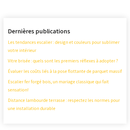
Dernières publications
Les tendances escalier : design et couleurs pour sublimer
votre intérieur
Vitre brisée : quels sont les premiers réflexes à adopter ?
Évaluer les coûts liés à la pose flottante de parquet massif
Escalier fer forgé bois, un mariage classique qui fait
sensation!
Distance lambourde terrasse : respectez les normes pour
une installation durable