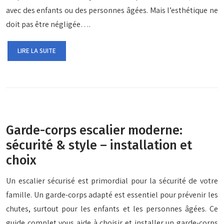
avec des enfants ou des personnes âgées. Mais l’esthétique ne
doit pas être négligée….
LIRE LA SUITE
Garde-corps escalier moderne:
sécurité & style – installation et
choix
Un escalier sécurisé est primordial pour la sécurité de votre
famille. Un garde-corps adapté est essentiel pour prévenir les
chutes, surtout pour les enfants et les personnes âgées. Ce
guide complet vous aide à choisir et installer un garde-corps