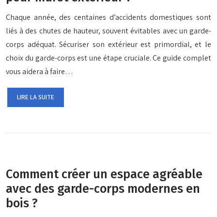
Chaque année, des centaines d’accidents domestiques sont
liés à des chutes de hauteur, souvent évitables avec un garde-
corps adéquat. Sécuriser son extérieur est primordial, et le
choix du garde-corps est une étape cruciale. Ce guide complet
vous aidera à faire…
LIRE LA SUITE
Comment créer un espace agréable
avec des garde-corps modernes en
bois ?