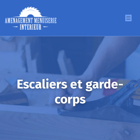
Escaliers et garde-
corps