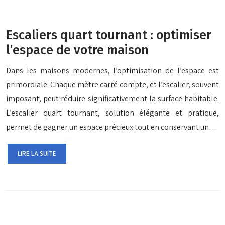
Escaliers quart tournant : optimiser
l’espace de votre maison
Dans les maisons modernes, l’optimisation de l’espace est
primordiale. Chaque mètre carré compte, et l’escalier, souvent
imposant, peut réduire significativement la surface habitable.
L’escalier quart tournant, solution élégante et pratique,
permet de gagner un espace précieux tout en conservant un…
LIRE LA SUITE