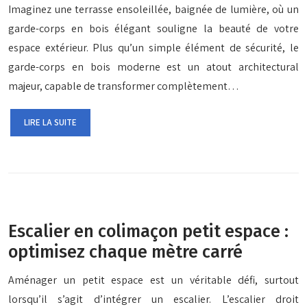
Imaginez une terrasse ensoleillée, baignée de lumière, où un
garde-corps en bois élégant souligne la beauté de votre
espace extérieur. Plus qu’un simple élément de sécurité, le
garde-corps en bois moderne est un atout architectural
majeur, capable de transformer complètement…
LIRE LA SUITE
Escalier en colimaçon petit espace :
optimisez chaque mètre carré
Aménager un petit espace est un véritable défi, surtout
lorsqu’il s’agit d’intégrer un escalier. L’escalier droit