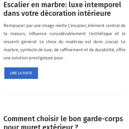
Escalier en marbre: luxe intemporel
dans votre décoration intérieure
Remplacer par une image réelle L’escalier, élément central de
la maison, influence considérablement l’esthétique et le
ressenti général. Le choix du matériau est donc crucial. Le
marbre, symbole de luxe, de raffinement et de durabilité, offre
une solution prestigieuse pour…
LIRE LA SUITE
Comment choisir le bon garde-corps
pour muret extérieur ?