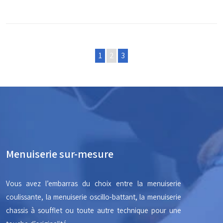
1
2
3
Menuiserie sur-mesure
Vous avez l’embarras du choix entre la menuiserie
coulissante, la menuiserie oscillo-battant, la menuiserie
chassis à soufflet ou toute autre technique pour une