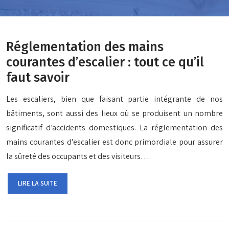
Réglementation des mains
courantes d’escalier : tout ce qu’il
faut savoir
Les escaliers, bien que faisant partie intégrante de nos
bâtiments, sont aussi des lieux où se produisent un nombre
significatif d’accidents domestiques. La réglementation des
mains courantes d’escalier est donc primordiale pour assurer
la sûreté des occupants et des visiteurs….
LIRE LA SUITE