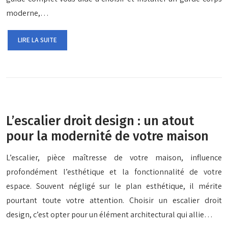
moderne,…
LIRE LA SUITE
L’escalier droit design : un atout
pour la modernité de votre maison
L’escalier, pièce maîtresse de votre maison, influence
profondément l’esthétique et la fonctionnalité de votre
espace. Souvent négligé sur le plan esthétique, il mérite
pourtant toute votre attention. Choisir un escalier droit
design, c’est opter pour un élément architectural qui allie…