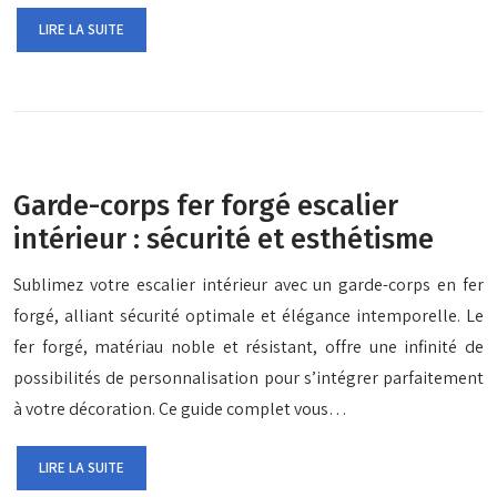
LIRE LA SUITE
Garde-corps fer forgé escalier
intérieur : sécurité et esthétisme
Sublimez votre escalier intérieur avec un garde-corps en fer
forgé, alliant sécurité optimale et élégance intemporelle. Le
fer forgé, matériau noble et résistant, offre une infinité de
possibilités de personnalisation pour s’intégrer parfaitement
à votre décoration. Ce guide complet vous…
LIRE LA SUITE