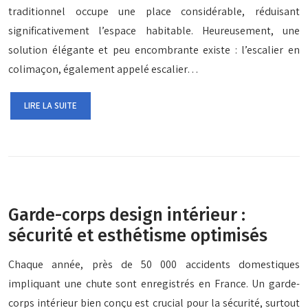
traditionnel occupe une place considérable, réduisant
significativement l’espace habitable. Heureusement, une
solution élégante et peu encombrante existe : l’escalier en
colimaçon, également appelé escalier…
LIRE LA SUITE
Garde-corps design intérieur :
sécurité et esthétisme optimisés
Chaque année, près de 50 000 accidents domestiques
impliquant une chute sont enregistrés en France. Un garde-
corps intérieur bien conçu est crucial pour la sécurité, surtout