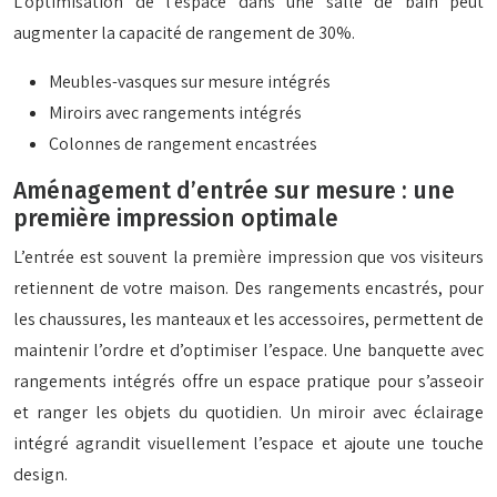
L’optimisation de l’espace dans une salle de bain peut
augmenter la capacité de rangement de 30%.
Meubles-vasques sur mesure intégrés
Miroirs avec rangements intégrés
Colonnes de rangement encastrées
Aménagement d’entrée sur mesure : une
première impression optimale
L’entrée est souvent la première impression que vos visiteurs
retiennent de votre maison. Des rangements encastrés, pour
les chaussures, les manteaux et les accessoires, permettent de
maintenir l’ordre et d’optimiser l’espace. Une banquette avec
rangements intégrés offre un espace pratique pour s’asseoir
et ranger les objets du quotidien. Un miroir avec éclairage
intégré agrandit visuellement l’espace et ajoute une touche
design.