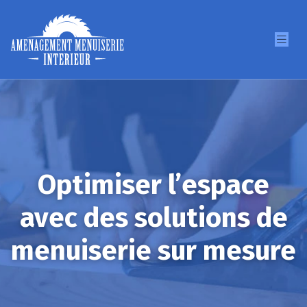
Optimiser l’espace
avec des solutions de
menuiserie sur mesure