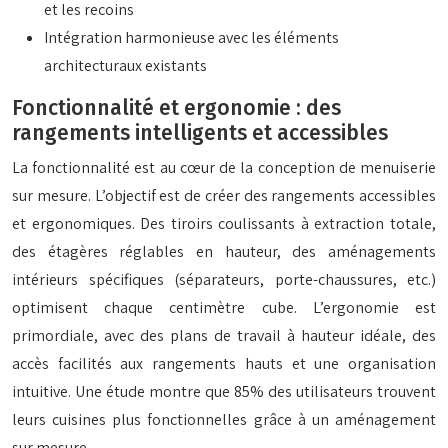
et les recoins
Intégration harmonieuse avec les éléments
architecturaux existants
Fonctionnalité et ergonomie : des
rangements intelligents et accessibles
La fonctionnalité est au cœur de la conception de menuiserie
sur mesure. L’objectif est de créer des rangements accessibles
et ergonomiques. Des tiroirs coulissants à extraction totale,
des étagères réglables en hauteur, des aménagements
intérieurs spécifiques (séparateurs, porte-chaussures, etc.)
optimisent chaque centimètre cube. L’ergonomie est
primordiale, avec des plans de travail à hauteur idéale, des
accès facilités aux rangements hauts et une organisation
intuitive. Une étude montre que 85% des utilisateurs trouvent
leurs cuisines plus fonctionnelles grâce à un aménagement
sur mesure.