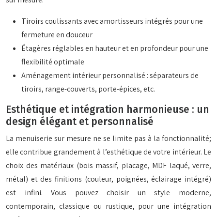
Tiroirs coulissants avec amortisseurs intégrés pour une
fermeture en douceur
Étagères réglables en hauteur et en profondeur pour une
flexibilité optimale
Aménagement intérieur personnalisé : séparateurs de
tiroirs, range-couverts, porte-épices, etc.
Esthétique et intégration harmonieuse : un
design élégant et personnalisé
La menuiserie sur mesure ne se limite pas à la fonctionnalité;
elle contribue grandement à l’esthétique de votre intérieur. Le
choix des matériaux (bois massif, placage, MDF laqué, verre,
métal) et des finitions (couleur, poignées, éclairage intégré)
est infini. Vous pouvez choisir un style moderne,
contemporain, classique ou rustique, pour une intégration