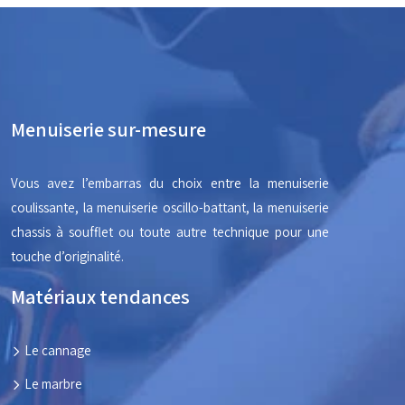
Menuiserie sur-mesure
Vous avez l’embarras du choix entre la menuiserie
coulissante, la menuiserie oscillo-battant, la menuiserie
chassis à soufflet ou toute autre technique pour une
touche d’originalité.
Matériaux tendances
Le cannage
Le marbre