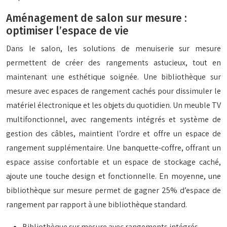
Aménagement de salon sur mesure :
optimiser l’espace de vie
Dans le salon, les solutions de menuiserie sur mesure
permettent de créer des rangements astucieux, tout en
maintenant une esthétique soignée. Une bibliothèque sur
mesure avec espaces de rangement cachés pour dissimuler le
matériel électronique et les objets du quotidien. Un meuble TV
multifonctionnel, avec rangements intégrés et système de
gestion des câbles, maintient l’ordre et offre un espace de
rangement supplémentaire. Une banquette-coffre, offrant un
espace assise confortable et un espace de stockage caché,
ajoute une touche design et fonctionnelle. En moyenne, une
bibliothèque sur mesure permet de gagner 25% d’espace de
rangement par rapport à une bibliothèque standard.
Bibliothèque sur mesure avec rangements intégrés