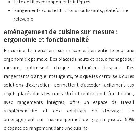
Tête de lit avec rangements intégrés
Rangements sous le lit : tiroirs coulissants, plateforme
relevable
Aménagement de cuisine sur mesure :
ergonomie et fonctionnalité
En cuisine, la menuiserie sur mesure est essentielle pour une
ergonomie optimale. Des placards hauts et bas, aménagés sur
mesure, optimisent chaque centimètre d’espace. Des
rangements d’angle intelligents, tels que les carrousels ou les
solutions d’extraction, permettent d’accéder facilement aux
objets placés dans les coins. Un îlot central multifonctionnel,
avec rangements intégrés, offre un espace de travail
supplémentaire et des solutions de stockage. Un
aménagement sur mesure permet de gagner jusqu’à 50%
d’espace de rangement dans une cuisine.