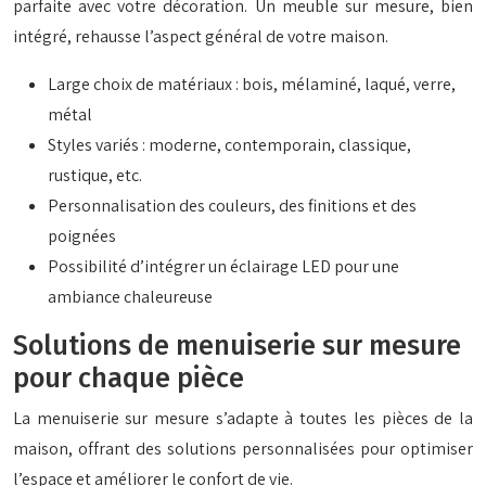
parfaite avec votre décoration. Un meuble sur mesure, bien
intégré, rehausse l’aspect général de votre maison.
Large choix de matériaux : bois, mélaminé, laqué, verre,
métal
Styles variés : moderne, contemporain, classique,
rustique, etc.
Personnalisation des couleurs, des finitions et des
poignées
Possibilité d’intégrer un éclairage LED pour une
ambiance chaleureuse
Solutions de menuiserie sur mesure
pour chaque pièce
La menuiserie sur mesure s’adapte à toutes les pièces de la
maison, offrant des solutions personnalisées pour optimiser
l’espace et améliorer le confort de vie.