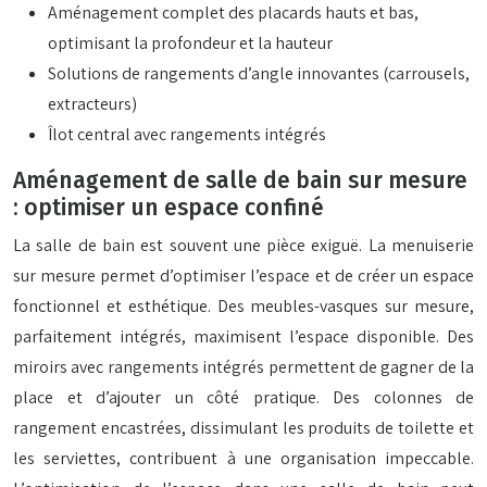
Aménagement complet des placards hauts et bas,
optimisant la profondeur et la hauteur
Solutions de rangements d’angle innovantes (carrousels,
extracteurs)
Îlot central avec rangements intégrés
Aménagement de salle de bain sur mesure
: optimiser un espace confiné
La salle de bain est souvent une pièce exiguë. La menuiserie
sur mesure permet d’optimiser l’espace et de créer un espace
fonctionnel et esthétique. Des meubles-vasques sur mesure,
parfaitement intégrés, maximisent l’espace disponible. Des
miroirs avec rangements intégrés permettent de gagner de la
place et d’ajouter un côté pratique. Des colonnes de
rangement encastrées, dissimulant les produits de toilette et
les serviettes, contribuent à une organisation impeccable.