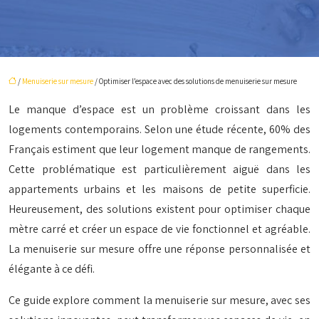
/
Menuiserie sur mesure
/ Optimiser l’espace avec des solutions de menuiserie sur mesure
Le manque d’espace est un problème croissant dans les
logements contemporains. Selon une étude récente, 60% des
Français estiment que leur logement manque de rangements.
Cette problématique est particulièrement aiguë dans les
appartements urbains et les maisons de petite superficie.
Heureusement, des solutions existent pour optimiser chaque
mètre carré et créer un espace de vie fonctionnel et agréable.
La menuiserie sur mesure offre une réponse personnalisée et
élégante à ce défi.
Ce guide explore comment la menuiserie sur mesure, avec ses