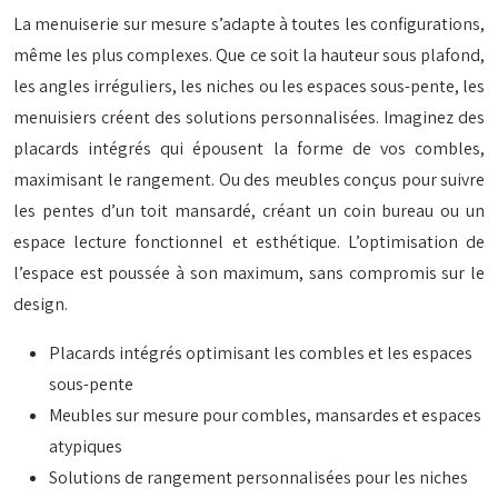
La menuiserie sur mesure s’adapte à toutes les configurations,
même les plus complexes. Que ce soit la hauteur sous plafond,
les angles irréguliers, les niches ou les espaces sous-pente, les
menuisiers créent des solutions personnalisées. Imaginez des
placards intégrés qui épousent la forme de vos combles,
maximisant le rangement. Ou des meubles conçus pour suivre
les pentes d’un toit mansardé, créant un coin bureau ou un
espace lecture fonctionnel et esthétique. L’optimisation de
l’espace est poussée à son maximum, sans compromis sur le
design.
Placards intégrés optimisant les combles et les espaces
sous-pente
Meubles sur mesure pour combles, mansardes et espaces
atypiques
Solutions de rangement personnalisées pour les niches