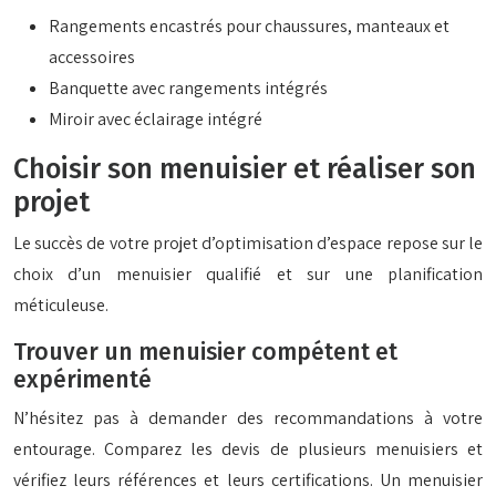
Rangements encastrés pour chaussures, manteaux et
accessoires
Banquette avec rangements intégrés
Miroir avec éclairage intégré
Choisir son menuisier et réaliser son
projet
Le succès de votre projet d’optimisation d’espace repose sur le
choix d’un menuisier qualifié et sur une planification
méticuleuse.
Trouver un menuisier compétent et
expérimenté
N’hésitez pas à demander des recommandations à votre
entourage. Comparez les devis de plusieurs menuisiers et
vérifiez leurs références et leurs certifications. Un menuisier