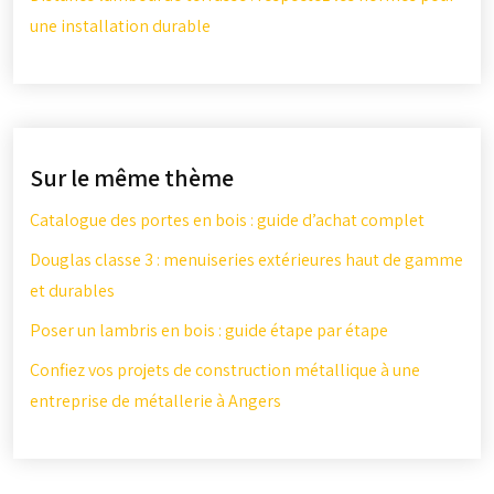
une installation durable
Sur le même thème
Catalogue des portes en bois : guide d’achat complet
Douglas classe 3 : menuiseries extérieures haut de gamme
et durables
Poser un lambris en bois : guide étape par étape
Confiez vos projets de construction métallique à une
entreprise de métallerie à Angers