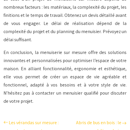
nombreux facteurs : les matériaux, la complexité du projet, les
finitions et le temps de travail. Obtenez un devis détaillé avant
de vous engager. Le délai de réalisation dépend de la
complexité du projet et du planning du menuisier. Prévoyez un
délai suffisant.
En conclusion, la menuiserie sur mesure offre des solutions
innovantes et personnalisées pour optimiser l’espace de votre
maison. En alliant fonctionnalité, ergonomie et esthétique,
elle vous permet de créer un espace de vie agréable et
fonctionnel, adapté à vos besoins et à votre style de vie.
N’hésitez pas à contacter un menuisier qualifié pour discuter
de votre projet.
Les vérandas sur mesure :
Abris de bus en bois : le