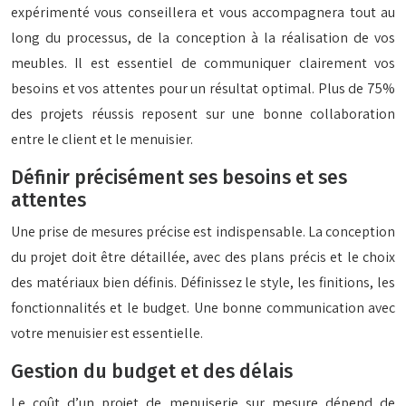
expérimenté vous conseillera et vous accompagnera tout au
long du processus, de la conception à la réalisation de vos
meubles. Il est essentiel de communiquer clairement vos
besoins et vos attentes pour un résultat optimal. Plus de 75%
des projets réussis reposent sur une bonne collaboration
entre le client et le menuisier.
Définir précisément ses besoins et ses
attentes
Une prise de mesures précise est indispensable. La conception
du projet doit être détaillée, avec des plans précis et le choix
des matériaux bien définis. Définissez le style, les finitions, les
fonctionnalités et le budget. Une bonne communication avec
votre menuisier est essentielle.
Gestion du budget et des délais
Le coût d’un projet de menuiserie sur mesure dépend de