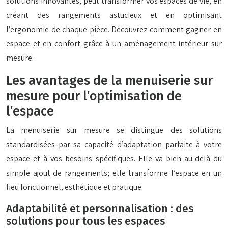
solutions innovantes, peut transformer vos espaces de vie, en
créant des rangements astucieux et en optimisant
l’ergonomie de chaque pièce. Découvrez comment gagner en
espace et en confort grâce à un aménagement intérieur sur
mesure.
Les avantages de la menuiserie sur
mesure pour l’optimisation de
l’espace
La menuiserie sur mesure se distingue des solutions
standardisées par sa capacité d’adaptation parfaite à votre
espace et à vos besoins spécifiques. Elle va bien au-delà du
simple ajout de rangements; elle transforme l’espace en un
lieu fonctionnel, esthétique et pratique.
Adaptabilité et personnalisation : des
solutions pour tous les espaces