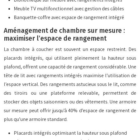
Meuble TV multifonctionnel avec gestion des câbles
Banquette-coffre avec espace de rangement intégré
Aménagement de chambre sur mesure :
maximiser l’espace de rangement
La chambre à coucher est souvent un espace restreint. Des
placards intégrés, qui utilisent pleinement la hauteur sous
plafond, offrent une capacité de rangement considérable. Une
tête de lit avec rangements intégrés maximise l’utilisation de
l’espace vertical. Des rangements astucieux sous le lit, comme
des tiroirs ou une plateforme relevable, permettent de
stocker des objets saisonniers ou des vêtements. Une armoire
sur mesure peut offrir jusqu’à 40% d’espace de rangement de
plus qu’une armoire standard.
Placards intégrés optimisant la hauteur sous plafond