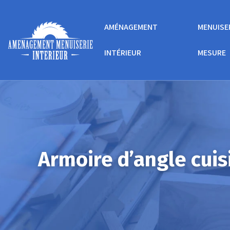
AMÉNAGEMENT
MENUISE
INTÉRIEUR
MESURE
Armoire d’angle cuis