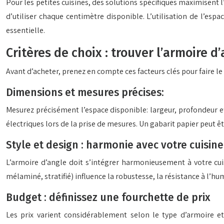
Pour les petites cuisines, des solutions spécifiques maximisent 
d’utiliser chaque centimètre disponible. L’utilisation de l’espa
essentielle.
Critères de choix : trouver l’armoire d
Avant d’acheter, prenez en compte ces facteurs clés pour faire le
Dimensions et mesures précises:
Mesurez précisément l’espace disponible: largeur, profondeur et
électriques lors de la prise de mesures. Un gabarit papier peut êt
Style et design : harmonie avec votre cuisine
L’armoire d’angle doit s’intégrer harmonieusement à votre cuis
mélaminé, stratifié) influence la robustesse, la résistance à l’hu
Budget : définissez une fourchette de prix
Les prix varient considérablement selon le type d’armoire e