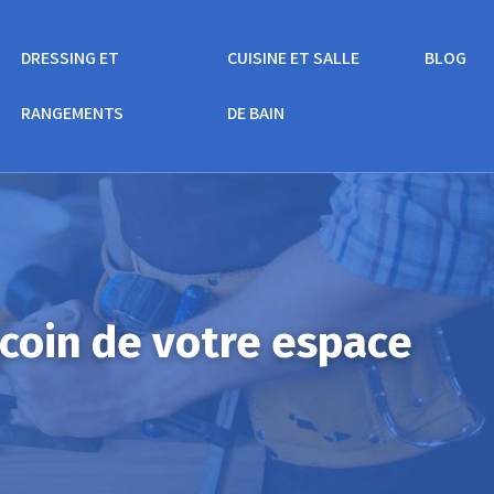
DRESSING ET
CUISINE ET SALLE
BLOG
RANGEMENTS
DE BAIN
ecoin de votre espace