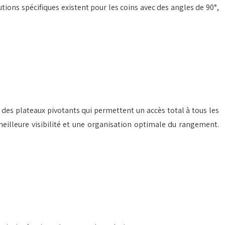
ions spécifiques existent pour les coins avec des angles de 90°,
des plateaux pivotants qui permettent un accès total à tous les
 meilleure visibilité et une organisation optimale du rangement.