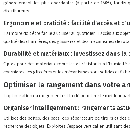
généralement les plus abordables (à partir de 150€), tandis q
distributeurs.
Ergonomie et praticité : facilité d’accès et d’u
L’armoire doit être facile à utiliser au quotidien. L’accès aux obj
qualité des charnières, des glissières et des mécanismes de rotati
Durabilité et matériaux : investissez dans la 
Optez pour des matériaux robustes et résistants à l’humidité 
charnières, les glissières et les mécanismes sont solides et fiabl
Optimiser le rangement dans votre ar
L’optimisation du rangement est la clé pour tirer le meilleur par
Organiser intelligemment : rangements astu
Utilisez des boîtes, des bacs, des séparateurs de tiroirs et des 
recherche des objets. Exploitez l’espace vertical en utilisant 