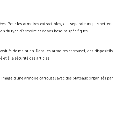
riées. Pour les armoires extractibles, des séparateurs permettent
on du type d’armoire et de vos besoins spécifiques.
ositifs de maintien. Dans les armoires carrousel, des dispositifs
et à la sécurité des articles.
e image d’une armoire carrousel avec des plateaux organisés par