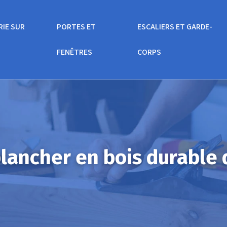
RIE SUR
PORTES ET
ESCALIERS ET GARDE-
FENÊTRES
CORPS
lancher en bois durable 