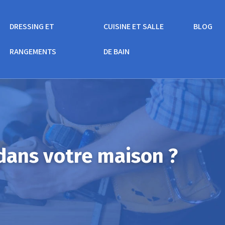
DRESSING ET
CUISINE ET SALLE
BLOG
RANGEMENTS
DE BAIN
dans votre maison ?