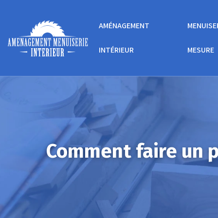
AMÉNAGEMENT
MENUISE
INTÉRIEUR
MESURE
Comment faire un p