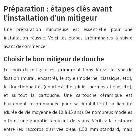
Préparation : étapes clés avant
l’installation d’un mitigeur
Une préparation minutieuse est essentielle pour une
installation réussie. Voici les étapes préliminaires à suivre
avant de commencer.
Choisir le bon mitigeur de douche
Le choix du mitigeur est primordial. Considérez : le type de
fixation (mural, encastré), le style (moderne, classique, etc.),
les fonctionnalités (douche à effet pluie, thermostatique, etc.),
et surtout la cartouche. Une cartouche céramique est
hautement recommandée pour sa durabilité et sa fiabilité
(durée de vie moyenne de 10 à 15 ans). De nombreux modèles
offrent une garantie fabricant de 5 ans. Vérifiez la distance
entre les raccords d’arrivée d’eau (150 mm standard, mais