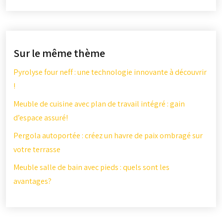
Sur le même thème
Pyrolyse four neff : une technologie innovante à découvrir
!
Meuble de cuisine avec plan de travail intégré : gain
d’espace assuré!
Pergola autoportée : créez un havre de paix ombragé sur
votre terrasse
Meuble salle de bain avec pieds : quels sont les
avantages?