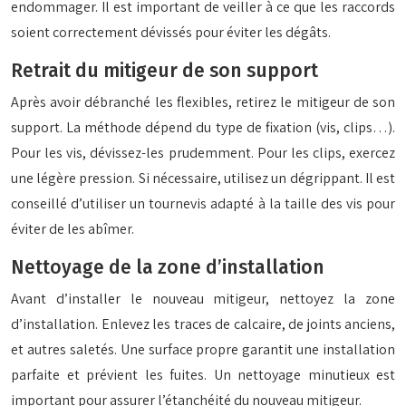
endommager. Il est important de veiller à ce que les raccords
soient correctement dévissés pour éviter les dégâts.
Retrait du mitigeur de son support
Après avoir débranché les flexibles, retirez le mitigeur de son
support. La méthode dépend du type de fixation (vis, clips…).
Pour les vis, dévissez-les prudemment. Pour les clips, exercez
une légère pression. Si nécessaire, utilisez un dégrippant. Il est
conseillé d’utiliser un tournevis adapté à la taille des vis pour
éviter de les abîmer.
Nettoyage de la zone d’installation
Avant d’installer le nouveau mitigeur, nettoyez la zone
d’installation. Enlevez les traces de calcaire, de joints anciens,
et autres saletés. Une surface propre garantit une installation
parfaite et prévient les fuites. Un nettoyage minutieux est
important pour assurer l’étanchéité du nouveau mitigeur.