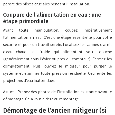
perdre des pièces cruciales pendant l’installation.
Coupure de l’alimentation en eau : une
étape primordiale
Avant toute manipulation, coupez impérativement
l’alimentation en eau. C’est une étape essentielle pour votre
sécurité et pour un travail serein. Localisez les vannes d’arrêt
d’eau chaude et froide qui alimentent votre douche
(généralement sous l’évier ou près du compteur). Fermez-les
complètement. Puis, ouvrez le mitigeur pour purger le
système et éliminer toute pression résiduelle. Ceci évite les
projections d’eau inattendues.
Astuce : Prenez des photos de l’installation existante avant le
démontage. Cela vous aidera au remontage.
Démontage de l’ancien mitigeur (si