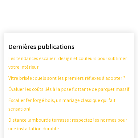
Dernières publications
Les tendances escalier : design et couleurs pour sublimer
votre intérieur
Vitre brisée : quels sont les premiers réflexes à adopter ?
Évaluer les coûts liés à la pose flottante de parquet massif
Escalier fer forgé bois, un mariage classique qui fait
sensation!
Distance lambourde terrasse : respectez les normes pour
une installation durable