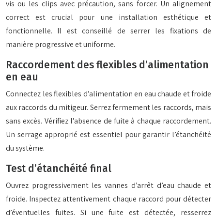
vis ou les clips avec précaution, sans forcer. Un alignement
correct est crucial pour une installation esthétique et
fonctionnelle. Il est conseillé de serrer les fixations de
manière progressive et uniforme.
Raccordement des flexibles d’alimentation
en eau
Connectez les flexibles d’alimentation en eau chaude et froide
aux raccords du mitigeur. Serrez fermement les raccords, mais
sans excès. Vérifiez l’absence de fuite à chaque raccordement.
Un serrage approprié est essentiel pour garantir l’étanchéité
du système.
Test d’étanchéité final
Ouvrez progressivement les vannes d’arrêt d’eau chaude et
froide. Inspectez attentivement chaque raccord pour détecter
d’éventuelles fuites. Si une fuite est détectée, resserrez