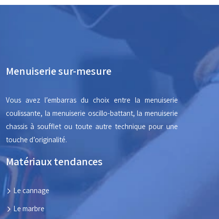
Menuiserie sur-mesure
Vous avez l’embarras du choix entre la menuiserie
coulissante, la menuiserie oscillo-battant, la menuiserie
chassis à soufflet ou toute autre technique pour une
touche d’originalité.
Matériaux tendances
Le cannage
Le marbre