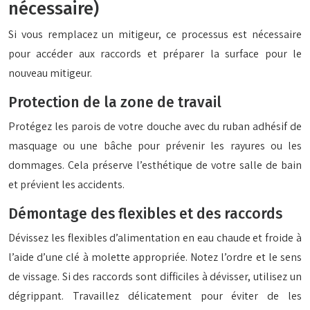
nécessaire)
Si vous remplacez un mitigeur, ce processus est nécessaire
pour accéder aux raccords et préparer la surface pour le
nouveau mitigeur.
Protection de la zone de travail
Protégez les parois de votre douche avec du ruban adhésif de
masquage ou une bâche pour prévenir les rayures ou les
dommages. Cela préserve l’esthétique de votre salle de bain
et prévient les accidents.
Démontage des flexibles et des raccords
Dévissez les flexibles d’alimentation en eau chaude et froide à
l’aide d’une clé à molette appropriée. Notez l’ordre et le sens
de vissage. Si des raccords sont difficiles à dévisser, utilisez un
dégrippant. Travaillez délicatement pour éviter de les