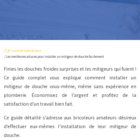
/
Cuisine et salle de bain
/ Les meilleures astuces pour installer un mitigeur de douche facilement
Finies les douches froides surprises et les mitigeurs qui fuient !
Ce guide complet vous explique comment installer un
mitigeur de douche vous-même, même sans expérience en
plomberie. Économisez de l’argent et profitez de la
satisfaction d’un travail bien fait.
Ce guide détaillé s’adresse aux bricoleurs amateurs désireux
d’effectuer eux-mêmes l’installation de leur mitigeur de
douche.