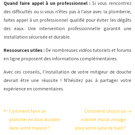
Quand faire appel à un professionnel :
Si vous rencontrez
des difficultés ou si vous n’êtes pas à l’aise avec la plomberie,
faites appel à un professionnel qualifié pour éviter les dégâts
des eaux. Une intervention professionnelle garantit une
installation sécurisée et durable.
Ressources utiles :
De nombreuses vidéos tutoriels et forums
en ligne proposent des informations complémentaires.
Avec ces conseils, l’installation de votre mitigeur de douche
devrait être une réussite ! N’hésitez pas à partager votre
expérience en commentaires.
Comment faire un
Comment choisir un
plancher en bois durable
robinet mural vintage
dans votre maison ?
pour votre salle de bain ?