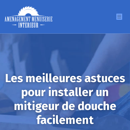
Les meilleures astuces
pour installer un
mitigeur de douche
facilement