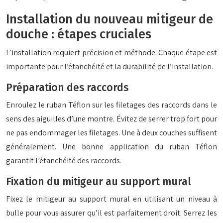
Installation du nouveau mitigeur de
douche : étapes cruciales
L’installation requiert précision et méthode. Chaque étape est
importante pour l’étanchéité et la durabilité de l’installation.
Préparation des raccords
Enroulez le ruban Téflon sur les filetages des raccords dans le
sens des aiguilles d’une montre. Évitez de serrer trop fort pour
ne pas endommager les filetages. Une à deux couches suffisent
généralement. Une bonne application du ruban Téflon
garantit l’étanchéité des raccords.
Fixation du mitigeur au support mural
Fixez le mitigeur au support mural en utilisant un niveau à
bulle pour vous assurer qu’il est parfaitement droit. Serrez les