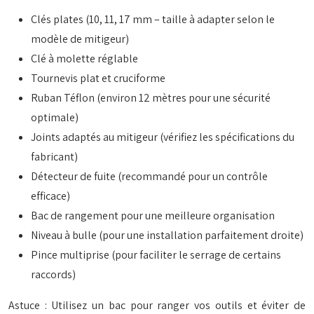
Clés plates (10, 11, 17 mm – taille à adapter selon le
modèle de mitigeur)
Clé à molette réglable
Tournevis plat et cruciforme
Ruban Téflon (environ 12 mètres pour une sécurité
optimale)
Joints adaptés au mitigeur (vérifiez les spécifications du
fabricant)
Détecteur de fuite (recommandé pour un contrôle
efficace)
Bac de rangement pour une meilleure organisation
Niveau à bulle (pour une installation parfaitement droite)
Pince multiprise (pour faciliter le serrage de certains
raccords)
Astuce : Utilisez un bac pour ranger vos outils et éviter de