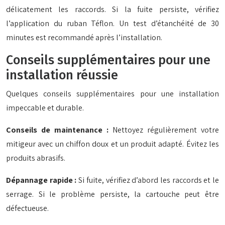
délicatement les raccords. Si la fuite persiste, vérifiez
l’application du ruban Téflon. Un test d’étanchéité de 30
minutes est recommandé après l’installation.
Conseils supplémentaires pour une
installation réussie
Quelques conseils supplémentaires pour une installation
impeccable et durable.
Conseils de maintenance :
Nettoyez régulièrement votre
mitigeur avec un chiffon doux et un produit adapté. Évitez les
produits abrasifs.
Dépannage rapide :
Si fuite, vérifiez d’abord les raccords et le
serrage. Si le problème persiste, la cartouche peut être
défectueuse.