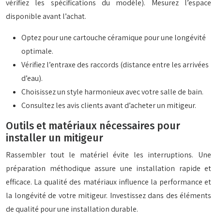
vérifiez les spécifications du modèle). Mesurez l’espace
disponible avant l’achat.
Optez pour une cartouche céramique pour une longévité
optimale.
Vérifiez l’entraxe des raccords (distance entre les arrivées
d’eau).
Choisissez un style harmonieux avec votre salle de bain.
Consultez les avis clients avant d’acheter un mitigeur.
Outils et matériaux nécessaires pour
installer un mitigeur
Rassembler tout le matériel évite les interruptions. Une
préparation méthodique assure une installation rapide et
efficace. La qualité des matériaux influence la performance et
la longévité de votre mitigeur. Investissez dans des éléments
de qualité pour une installation durable.