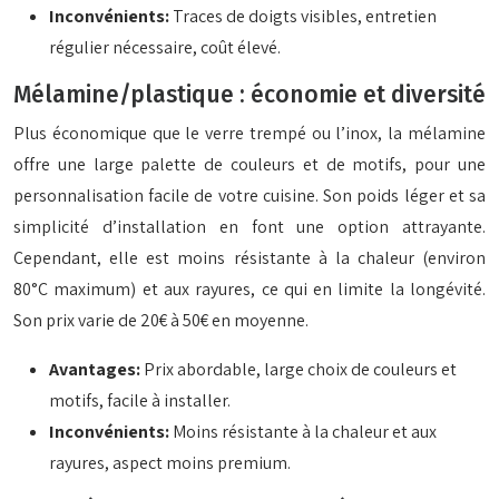
Inconvénients:
Traces de doigts visibles, entretien
régulier nécessaire, coût élevé.
Mélamine/plastique : économie et diversité
Plus économique que le verre trempé ou l’inox, la mélamine
offre une large palette de couleurs et de motifs, pour une
personnalisation facile de votre cuisine. Son poids léger et sa
simplicité d’installation en font une option attrayante.
Cependant, elle est moins résistante à la chaleur (environ
80°C maximum) et aux rayures, ce qui en limite la longévité.
Son prix varie de 20€ à 50€ en moyenne.
Avantages:
Prix abordable, large choix de couleurs et
motifs, facile à installer.
Inconvénients:
Moins résistante à la chaleur et aux
rayures, aspect moins premium.