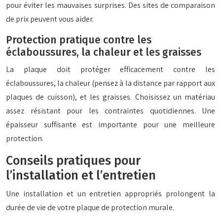
pour éviter les mauvaises surprises. Des sites de comparaison
de prix peuvent vous aider.
Protection pratique contre les
éclaboussures, la chaleur et les graisses
La plaque doit protéger efficacement contre les
éclaboussures, la chaleur (pensez à la distance par rapport aux
plaques de cuisson), et les graisses. Choisissez un matériau
assez résistant pour les contraintes quotidiennes. Une
épaisseur suffisante est importante pour une meilleure
protection.
Conseils pratiques pour
l’installation et l’entretien
Une installation et un entretien appropriés prolongent la
durée de vie de votre plaque de protection murale.