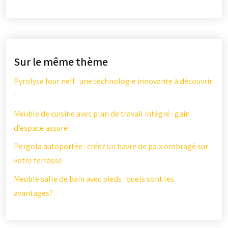
Sur le même thème
Pyrolyse four neff : une technologie innovante à découvrir
!
Meuble de cuisine avec plan de travail intégré : gain
d’espace assuré!
Pergola autoportée : créez un havre de paix ombragé sur
votre terrasse
Meuble salle de bain avec pieds : quels sont les
avantages?