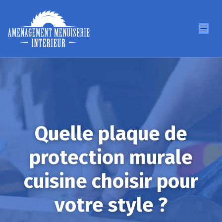
Quelle plaque de
protection murale
cuisine choisir pour
votre style ?