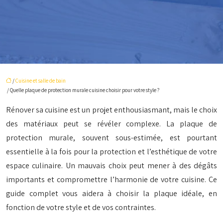
/
Cuisine et salle de bain
/ Quelle plaque de protection murale cuisine choisir pour votre style ?
Rénover sa cuisine est un projet enthousiasmant, mais le choix
des matériaux peut se révéler complexe. La plaque de
protection murale, souvent sous-estimée, est pourtant
essentielle à la fois pour la protection et l’esthétique de votre
espace culinaire. Un mauvais choix peut mener à des dégâts
importants et compromettre l’harmonie de votre cuisine. Ce
guide complet vous aidera à choisir la plaque idéale, en
fonction de votre style et de vos contraintes.