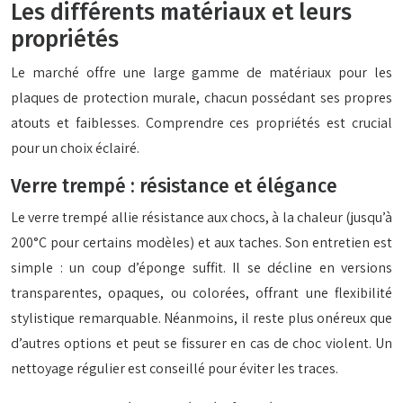
Les différents matériaux et leurs
propriétés
Le marché offre une large gamme de matériaux pour les
plaques de protection murale, chacun possédant ses propres
atouts et faiblesses. Comprendre ces propriétés est crucial
pour un choix éclairé.
Verre trempé : résistance et élégance
Le verre trempé allie résistance aux chocs, à la chaleur (jusqu’à
200°C pour certains modèles) et aux taches. Son entretien est
simple : un coup d’éponge suffit. Il se décline en versions
transparentes, opaques, ou colorées, offrant une flexibilité
stylistique remarquable. Néanmoins, il reste plus onéreux que
d’autres options et peut se fissurer en cas de choc violent. Un
nettoyage régulier est conseillé pour éviter les traces.