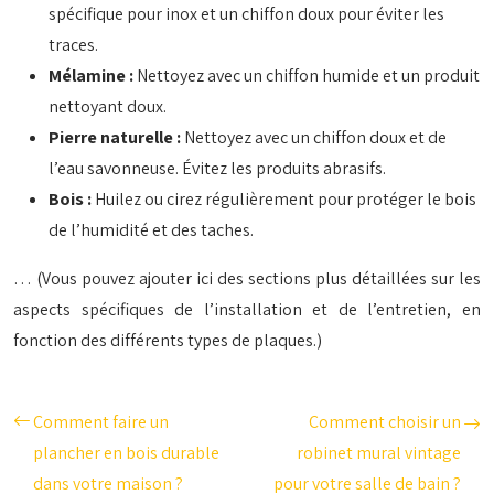
spécifique pour inox et un chiffon doux pour éviter les
traces.
Mélamine :
Nettoyez avec un chiffon humide et un produit
nettoyant doux.
Pierre naturelle :
Nettoyez avec un chiffon doux et de
l’eau savonneuse. Évitez les produits abrasifs.
Bois :
Huilez ou cirez régulièrement pour protéger le bois
de l’humidité et des taches.
… (Vous pouvez ajouter ici des sections plus détaillées sur les
aspects spécifiques de l’installation et de l’entretien, en
fonction des différents types de plaques.)
Comment faire un
Comment choisir un
plancher en bois durable
robinet mural vintage
dans votre maison ?
pour votre salle de bain ?