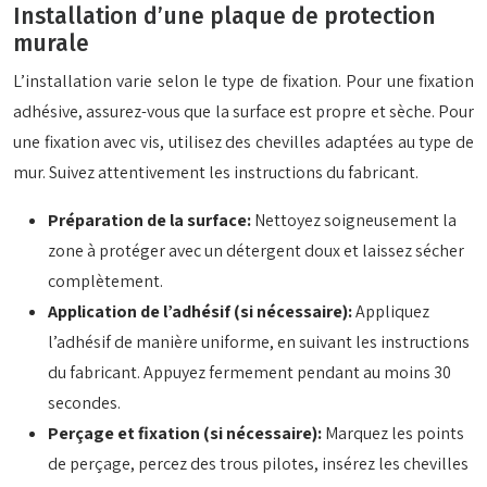
Installation d’une plaque de protection
murale
L’installation varie selon le type de fixation. Pour une fixation
adhésive, assurez-vous que la surface est propre et sèche. Pour
une fixation avec vis, utilisez des chevilles adaptées au type de
mur. Suivez attentivement les instructions du fabricant.
Préparation de la surface:
Nettoyez soigneusement la
zone à protéger avec un détergent doux et laissez sécher
complètement.
Application de l’adhésif (si nécessaire):
Appliquez
l’adhésif de manière uniforme, en suivant les instructions
du fabricant. Appuyez fermement pendant au moins 30
secondes.
Perçage et fixation (si nécessaire):
Marquez les points
de perçage, percez des trous pilotes, insérez les chevilles