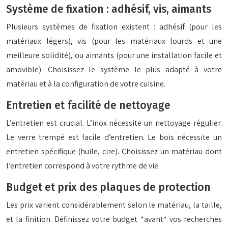
Système de fixation : adhésif, vis, aimants
Plusieurs systèmes de fixation existent : adhésif (pour les
matériaux légers), vis (pour les matériaux lourds et une
meilleure solidité), ou aimants (pour une installation facile et
amovible). Choisissez le système le plus adapté à votre
matériau et à la configuration de votre cuisine.
Entretien et facilité de nettoyage
L’entretien est crucial. L’inox nécessite un nettoyage régulier.
Le verre trempé est facile d’entretien. Le bois nécessite un
entretien spécifique (huile, cire). Choisissez un matériau dont
l’entretien correspond à votre rythme de vie.
Budget et prix des plaques de protection
Les prix varient considérablement selon le matériau, la taille,
et la finition. Définissez votre budget *avant* vos recherches