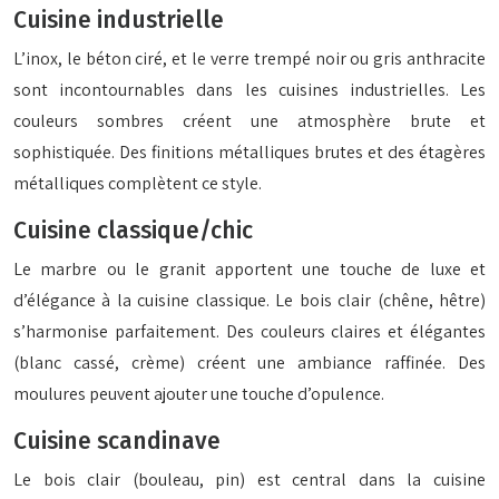
Cuisine industrielle
L’inox, le béton ciré, et le verre trempé noir ou gris anthracite
sont incontournables dans les cuisines industrielles. Les
couleurs sombres créent une atmosphère brute et
sophistiquée. Des finitions métalliques brutes et des étagères
métalliques complètent ce style.
Cuisine classique/chic
Le marbre ou le granit apportent une touche de luxe et
d’élégance à la cuisine classique. Le bois clair (chêne, hêtre)
s’harmonise parfaitement. Des couleurs claires et élégantes
(blanc cassé, crème) créent une ambiance raffinée. Des
moulures peuvent ajouter une touche d’opulence.
Cuisine scandinave
Le bois clair (bouleau, pin) est central dans la cuisine