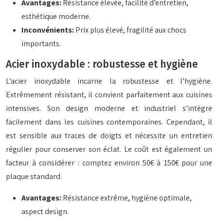
Avantages:
Résistance élevée, facilité d’entretien,
esthétique moderne.
Inconvénients:
Prix plus élevé, fragilité aux chocs
importants.
Acier inoxydable : robustesse et hygiène
L’acier inoxydable incarne la robustesse et l’hygiène.
Extrêmement résistant, il convient parfaitement aux cuisines
intensives. Son design moderne et industriel s’intègre
facilement dans les cuisines contemporaines. Cependant, il
est sensible aux traces de doigts et nécessite un entretien
régulier pour conserver son éclat. Le coût est également un
facteur à considérer : comptez environ 50€ à 150€ pour une
plaque standard.
Avantages:
Résistance extrême, hygiène optimale,
aspect design.