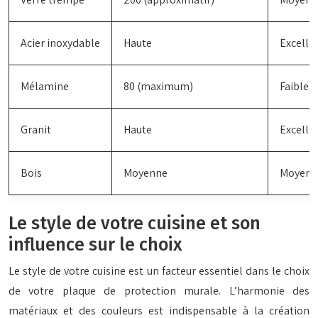
Acier inoxydable
Haute
Excelle
Mélamine
80 (maximum)
Faible
Granit
Haute
Excelle
Bois
Moyenne
Moyenn
Le style de votre cuisine et son
influence sur le choix
Le style de votre cuisine est un facteur essentiel dans le choix
de votre plaque de protection murale. L’harmonie des
matériaux et des couleurs est indispensable à la création