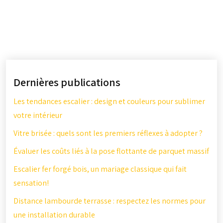
Dernières publications
Les tendances escalier : design et couleurs pour sublimer
votre intérieur
Vitre brisée : quels sont les premiers réflexes à adopter ?
Évaluer les coûts liés à la pose flottante de parquet massif
Escalier fer forgé bois, un mariage classique qui fait
sensation!
Distance lambourde terrasse : respectez les normes pour
une installation durable