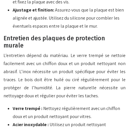
et fixez la plaque avec des vis.
Ajustage et finition:
Assurez-vous que la plaque est bien
alignée et ajustée. Utilisez du silicone pour combler les
éventuels espaces entre la plaque et le mur.
Entretien des plaques de protection
murale
L’entretien dépend du matériau. Le verre trempé se nettoie
facilement avec un chiffon doux et un produit nettoyant non
abrasif. L’inox nécessite un produit spécifique pour éviter les
traces. Le bois doit être huilé ou ciré régulièrement pour le
protéger de l’humidité. La pierre naturelle nécessite un
nettoyage doux et régulier pour éviter les taches.
Verre trempé :
Nettoyez régulièrement avec un chiffon
doux et un produit nettoyant pour vitres.
Acier inoxydable :
Utilisez un produit nettoyant