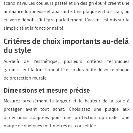
scandinave. Les couleurs pastel et un design épuré créent une
ambiance lumineuse et apaisante. Une plaque en bois clair, ou
en verre dépoli, s’intègre parfaitement. L’accent est mis sur la
simplicité et la fonctionnalité.
Critères de choix importants au-delà
du style
Au-delà de l’esthétique, plusieurs critères techniques
garantissent la fonctionnalité et la durabilité de votre plaque
de protection murale.
Dimensions et mesure précise
Mesurez précisément la largeur et la hauteur de la zone à
protéger avant tout achat. Choisissez une plaque aux
dimensions adaptées pour une protection optimale. Une
marge de quelques millimètres est conseillée.