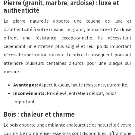
Pierre (granit, marbre, ardoise) : luxe et
authenticité
La pierre naturelle apporte une touche de luxe et
d’authenticité à votre cuisine. Le granit, le marbre et l’ardoise
offrent une résistance exceptionnelle. Ils nécessitent
cependant un entretien plus soigné et leur poids important
nécessite une fixation robuste. Le prix est conséquent, pouvant
atteindre plusieurs centaines d’euros pour une plaque sur
mesure.
Avantages:
Aspect luxueux, haute résistance, durabilité.
Inconvénients:
Prix élevé, entretien délicat, poids
important.
Bois : chaleur et charme
Le bois apporte une ambiance chaleureuse et naturelle à votre
cuisine. De nombreuses essences sont disponibles, offrant une