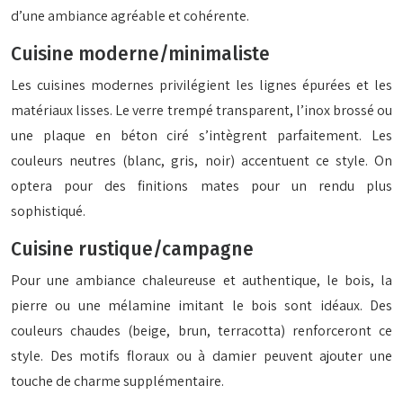
d’une ambiance agréable et cohérente.
Cuisine moderne/minimaliste
Les cuisines modernes privilégient les lignes épurées et les
matériaux lisses. Le verre trempé transparent, l’inox brossé ou
une plaque en béton ciré s’intègrent parfaitement. Les
couleurs neutres (blanc, gris, noir) accentuent ce style. On
optera pour des finitions mates pour un rendu plus
sophistiqué.
Cuisine rustique/campagne
Pour une ambiance chaleureuse et authentique, le bois, la
pierre ou une mélamine imitant le bois sont idéaux. Des
couleurs chaudes (beige, brun, terracotta) renforceront ce
style. Des motifs floraux ou à damier peuvent ajouter une
touche de charme supplémentaire.