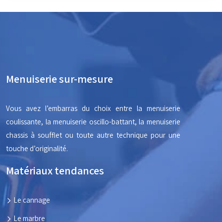
Menuiserie sur-mesure
Vous avez l’embarras du choix entre la menuiserie
coulissante, la menuiserie oscillo-battant, la menuiserie
chassis à soufflet ou toute autre technique pour une
touche d’originalité.
Matériaux tendances
Le cannage
Le marbre